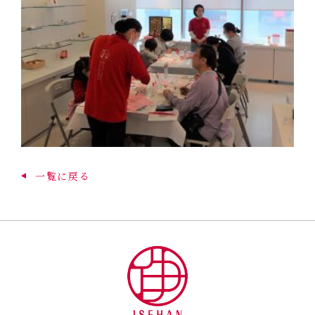
一覧に戻る