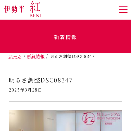
新着情報
ホーム
/
新着情報
/
明るさ調整DSC08347
明るさ調整DSC08347
2025年3月28日