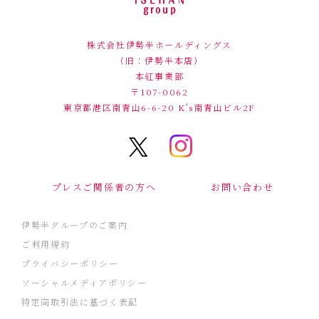
株式会社伊勢半ホールディングス
（旧：伊勢半本店）
本紅事業部
〒107-0062
東京都港区南青山6-6-20
K's南青山ビル2F
プレスご関係者の方へ
お問い合わせ
伊勢半グループのご案内
ご利用規約
プライバシーポリシー
ソーシャルメディアポリシー
特定商取引法に基づく表記