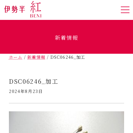
新着情報
ホーム
/
新着情報
/
DSC06246_加工
DSC06246_加工
2024年8月23日