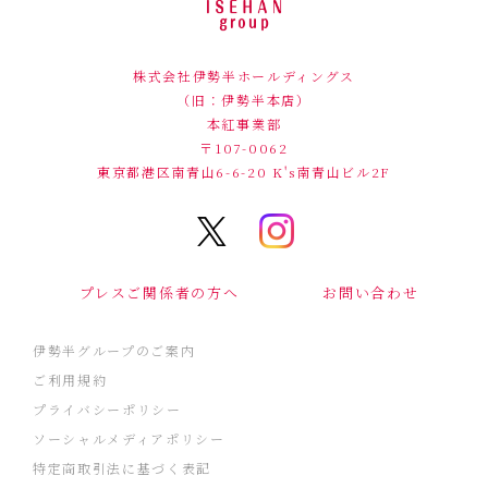
株式会社伊勢半ホールディングス
（旧：伊勢半本店）
本紅事業部
〒107-0062
東京都港区南青山6-6-20
K's南青山ビル2F
プレスご関係者の方へ
お問い合わせ
伊勢半グループのご案内
ご利用規約
プライバシーポリシー
ソーシャルメディアポリシー
特定商取引法に基づく表記