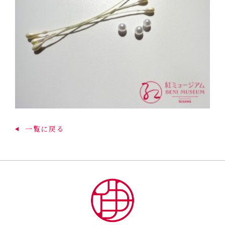
一覧に戻る