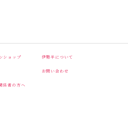
ンショップ
伊勢半について
お問い合わせ
関係者の方へ