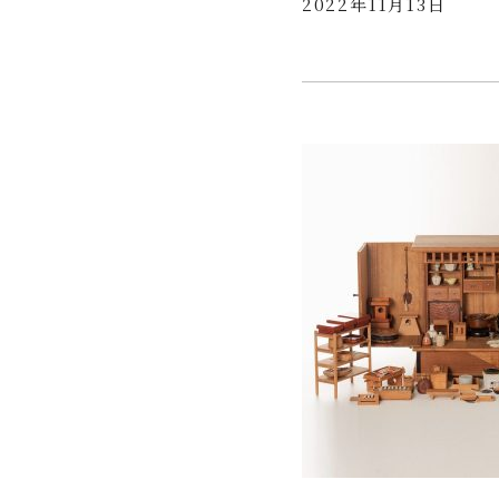
2022年11月13日