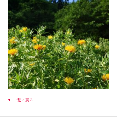
一覧に戻る