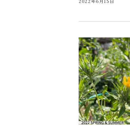
2022年6月15日