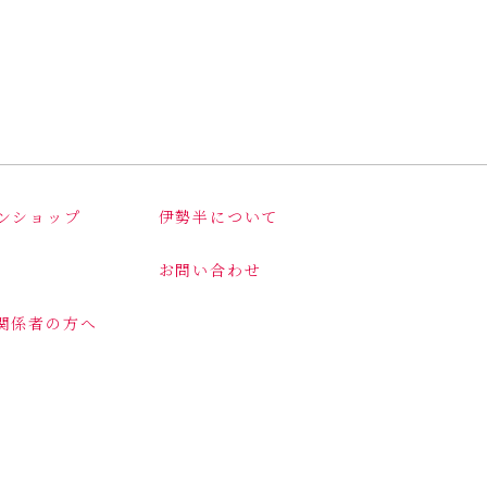
ンショップ
伊勢半について
お問い合わせ
関係者の方へ