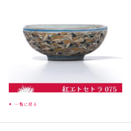
一覧に戻る