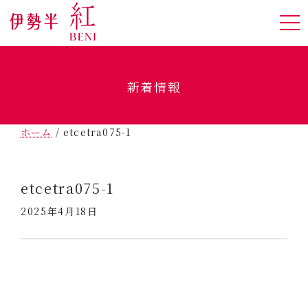
新着情報
ホーム
/
etcetra075-1
etcetra075-1
2025年4月18日