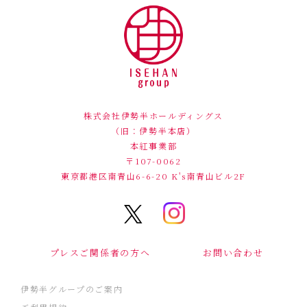
株式会社伊勢半ホールディングス
（旧：伊勢半本店）
本紅事業部
〒107-0062
東京都港区南青山6-6-20
K's南青山ビル2F
プレスご関係者の方へ
お問い合わせ
伊勢半グループのご案内