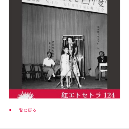
一覧に戻る