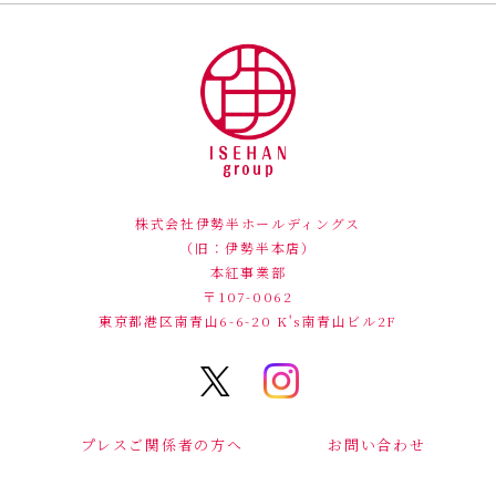
株式会社伊勢半ホールディングス
（旧：伊勢半本店）
本紅事業部
〒107-0062
東京都港区南青山6-6-20
K's南青山ビル2F
プレスご関係者の方へ
お問い合わせ