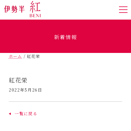
新着情報
ホーム
/
紅花栄
紅花栄
2022年5月26日
一覧に戻る