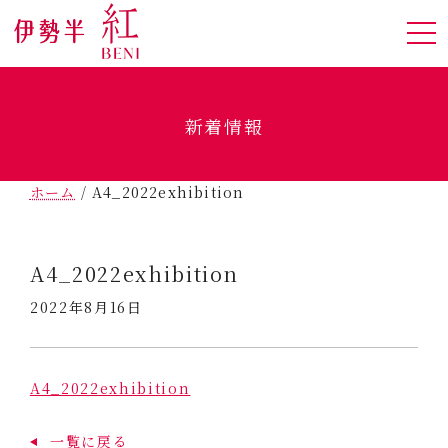
新着情報
ホーム
/
A4_2022exhibition
A4_2022exhibition
2022年8月16日
A4_2022exhibition
一覧に戻る