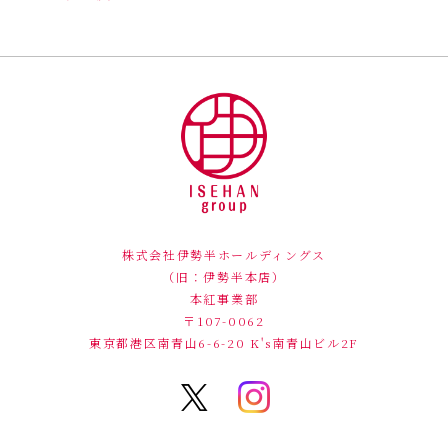
株式会社伊勢半ホールディングス
（旧：伊勢半本店）
本紅事業部
〒107-0062
東京都港区南青山6-6-20
K's南青山ビル2F