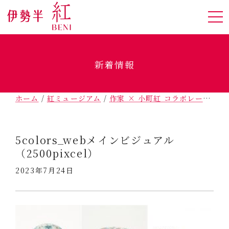
新着情報
ホーム
/
紅ミュージアム
/
作家 × 小町紅 コラボレーション
5colors_webメインビジュアル
（2500pixcel）
2023年7月24日