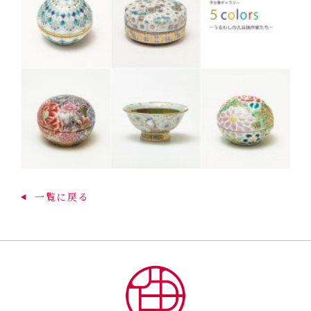
一覧に戻る