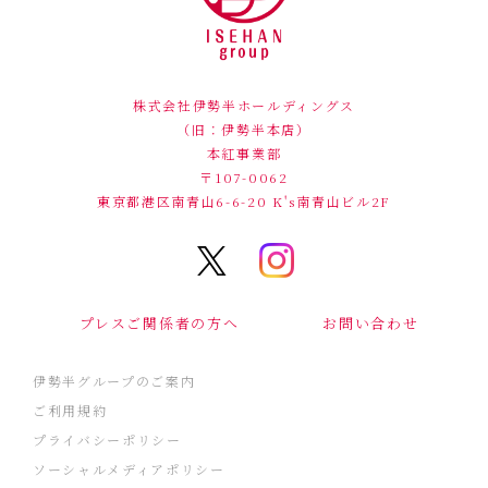
株式会社伊勢半ホールディングス
（旧：伊勢半本店）
本紅事業部
〒107-0062
東京都港区南青山6-6-20
K's南青山ビル2F
プレスご関係者の方へ
お問い合わせ
伊勢半グループのご案内
ご利用規約
プライバシーポリシー
ソーシャルメディアポリシー