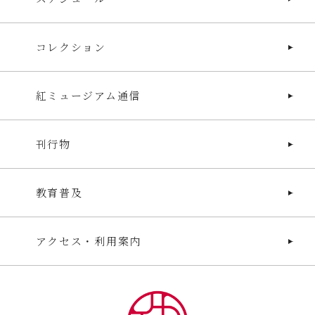
コレクション
紅ミュージアム通信
刊行物
教育普及
アクセス・利用案内