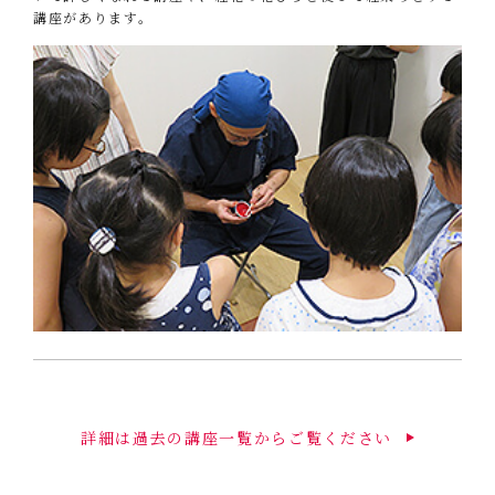
講座があります。
詳細は過去の講座一覧からご覧ください