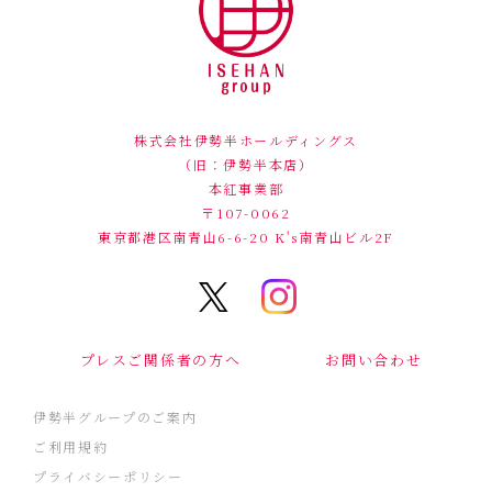
株式会社伊勢半ホールディングス
（旧：伊勢半本店）
本紅事業部
〒107-0062
東京都港区南青山6-6-20
K's南青山ビル2F
プレスご関係者の方へ
お問い合わせ
伊勢半グループのご案内
ご利用規約
プライバシーポリシー