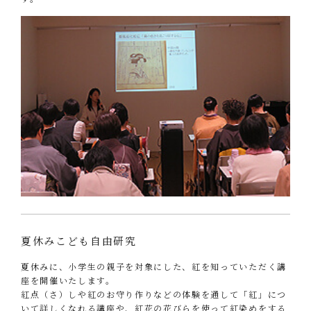
夏休みこども自由研究
夏休みに、小学生の親子を対象にした、紅を知っていただく講
座を開催いたします。
紅点（さ）しや紅のお守り作りなどの体験を通して「紅」につ
いて詳しくなれる講座や、紅花の花びらを使って紅染めをする