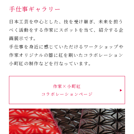
手仕事ギャラリー
日本工芸を中心とした、技を受け継ぎ、未来を担う
べく活動をする作家にスポットを当て、紹介する企
画展示です。
手仕事を身近に感じていただけるワークショップや
作家オリジナルの器に紅を刷いたコラボレーション
小町紅の制作などを行なっています。
作家×小町紅
コラボレーションページ