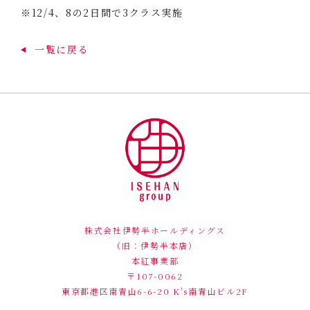
※12/4、8の2日間で3クラス実施
一覧に戻る
株式会社伊勢半ホールディングス
（旧：伊勢半本店）
本紅事業部
〒107-0062
東京都港区南青山6-6-20
K's南青山ビル2F