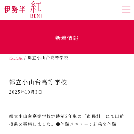
新着情報
ホーム
/
都立小山台高等学校
都立小山台高等学校
2025年10月3日
都立小山台高等学校定時制2年生の「市民科」にて出前
授業を実施しました。●体験メニュー：紅染め体験