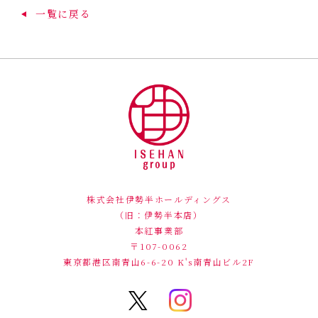
一覧に戻る
株式会社伊勢半ホールディングス
（旧：伊勢半本店）
本紅事業部
〒107-0062
東京都港区南青山6-6-20
K's南青山ビル2F