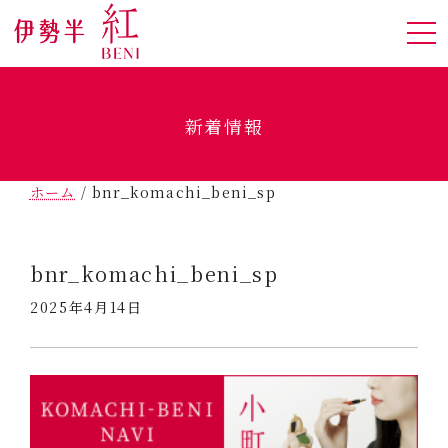
新着情報
ホーム
/
bnr_komachi_beni_sp
bnr_komachi_beni_sp
2025年4月14日