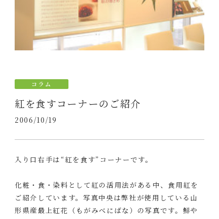
コラム
紅を食すコーナーのご紹介
2006/10/19
入り口右手は“紅を食す”コーナーです。
化粧・食・染料として紅の活用法がある中、食用紅を
ご紹介しています。写真中央は弊社が使用している山
形県産最上紅花（もがみべにばな）の写真です。鮮や