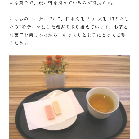
かな黄色で、鋭い棘を持っているのが特長です。
こちらのコーナーでは“、日本文化･江戸文化･和のたし
なみ”をテーマにした蔵書を取り揃えています。お茶と
お菓子を楽しみながら、ゆっくりとお手にとってご覧
ください。