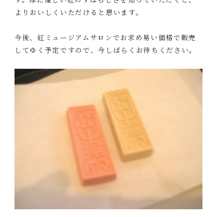
よりおいしくいただけると思います。
今後、紅ミュージアムサロンでお求め易い価格で販売
してゆく予定ですので、今しばらくお待ちください。