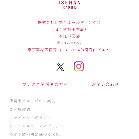
株式会社伊勢半ホールディングス
（旧：伊勢半本店）
本紅事業部
〒107-0062
東京都港区南青山6-6-20
K's南青山ビル2F
プレスご関係者の方へ
お問い合わせ
伊勢半グループのご案内
ご利用規約
プライバシーポリシー
ソーシャルメディアポリシー
特定商取引法に基づく表記