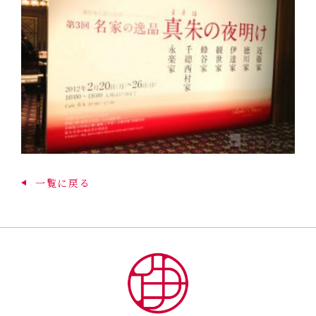
一覧に戻る