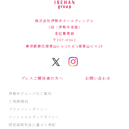
株式会社伊勢半ホールディングス
（旧：伊勢半本店）
本紅事業部
〒107-0062
東京都港区南青山6-6-20
K's南青山ビル2F
プレスご関係者の方へ
お問い合わせ
伊勢半グループのご案内
ご利用規約
プライバシーポリシー
ソーシャルメディアポリシー
特定商取引法に基づく表記