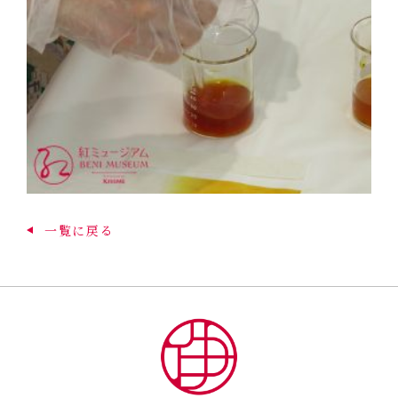
一覧に戻る