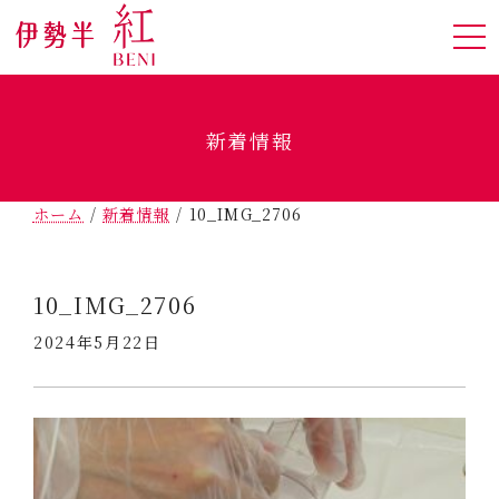
新着情報
ホーム
/
新着情報
/
10_IMG_2706
10_IMG_2706
2024年5月22日