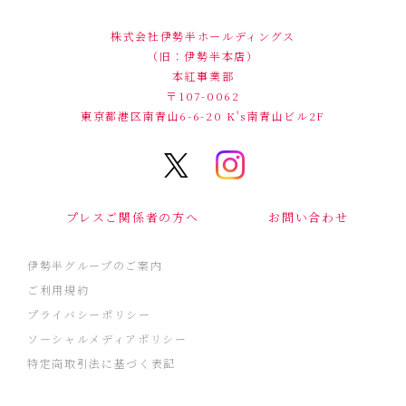
株式会社伊勢半ホールディングス
（旧：伊勢半本店）
本紅事業部
〒107-0062
東京都港区南青山6-6-20
K's南青山ビル2F
プレスご関係者の方へ
お問い合わせ
伊勢半グループのご案内
ご利用規約
プライバシーポリシー
ソーシャルメディアポリシー
特定商取引法に基づく表記