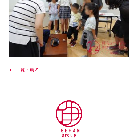
一覧に戻る