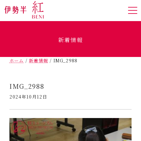
新着情報
ホーム
/
新着情報
/
IMG_2988
IMG_2988
2024年10月12日