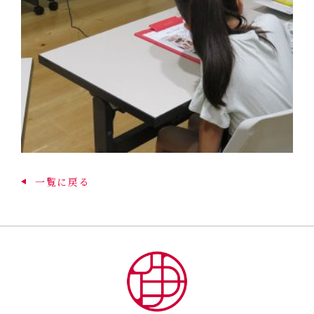
一覧に戻る