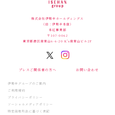
株式会社伊勢半ホールディングス
（旧：伊勢半本店）
本紅事業部
〒107-0062
東京都港区南青山6-6-20
K's南青山ビル2F
プレスご関係者の方へ
お問い合わせ
伊勢半グループのご案内
ご利用規約
プライバシーポリシー
ソーシャルメディアポリシー
特定商取引法に基づく表記