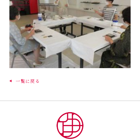
一覧に戻る