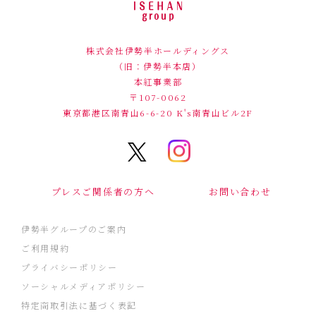
株式会社伊勢半ホールディングス
（旧：伊勢半本店）
本紅事業部
〒107-0062
東京都港区南青山6-6-20
K's南青山ビル2F
プレスご関係者の方へ
お問い合わせ
伊勢半グループのご案内
ご利用規約
プライバシーポリシー
ソーシャルメディアポリシー
特定商取引法に基づく表記