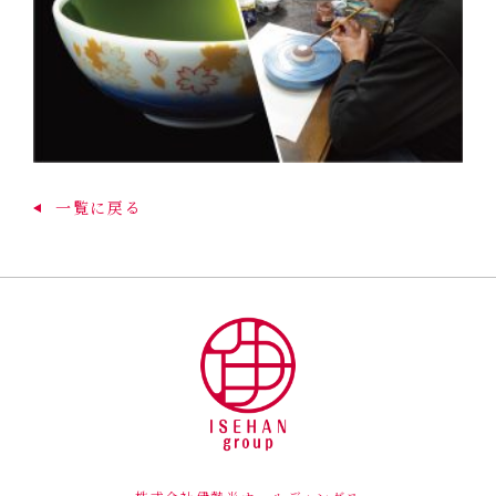
一覧に戻る