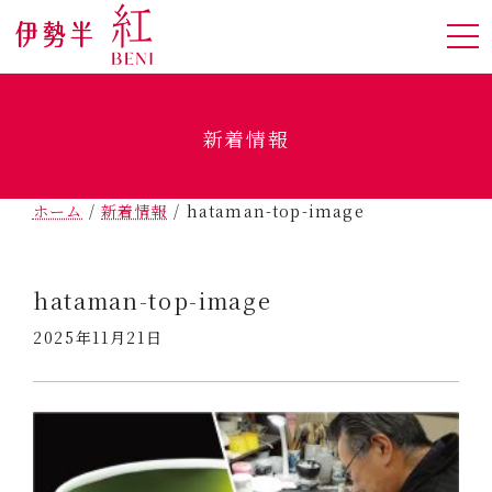
新着情報
ホーム
/
新着情報
/
hataman-top-image
hataman-top-image
2025年11月21日