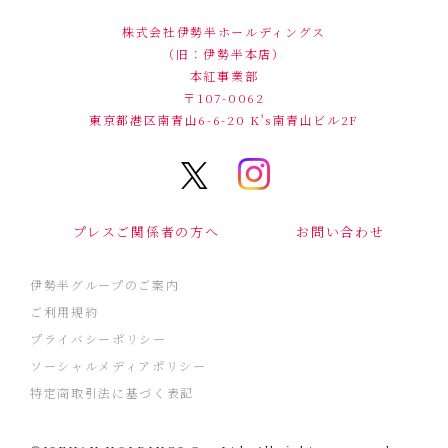
株式会社伊勢半ホールディングス
（旧：伊勢半本店）
本紅事業部
〒107-0062
東京都港区南青山6-6-20
K's南青山ビル2F
プレスご関係者の方へ
お問い合わせ
伊勢半グループのご案内
ご利用規約
プライバシーポリシー
ソーシャルメディアポリシー
特定商取引法に基づく表記