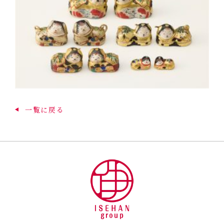
一覧に戻る