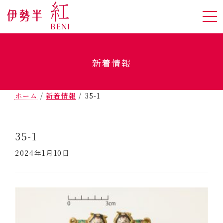
新着情報
ホーム
/
新着情報
/
35-1
35-1
2024年1月10日