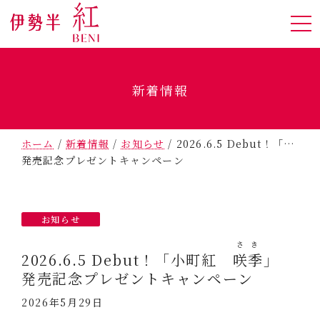
新着情報
ホーム
/
新着情報
/
お知らせ
/
2026.6.5 Debut！「小町
発売記念プレゼントキャンペーン
お知らせ
さき
2026.6.5 Debut！「小町紅
咲季
」
発売記念プレゼントキャンペーン
2026年5月29日