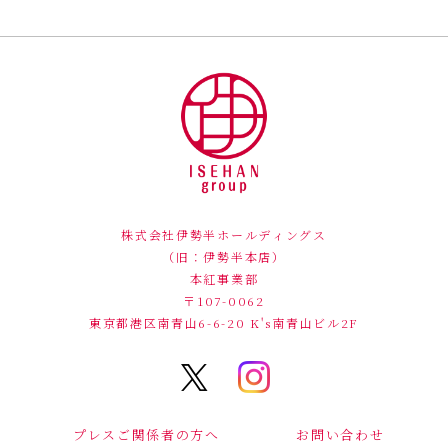
株式会社伊勢半ホールディングス
（旧：伊勢半本店）
本紅事業部
〒107-0062
東京都港区南青山6-6-20
K's南青山ビル2F
プレスご関係者の方へ
お問い合わせ