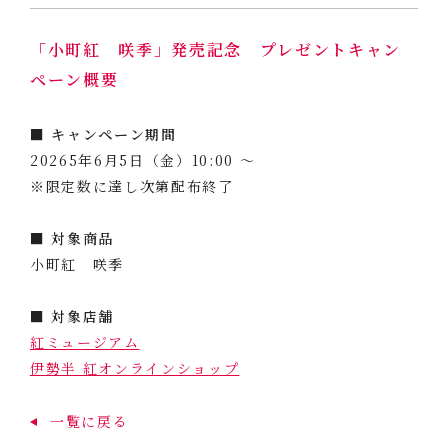
「小町紅 咲季」発売記念 プレゼントキャン
ペーン概要
■ キャンペーン期間
20265年6月5日（金）10:00 〜
※限定数に達し次第配布終了
■ 対象商品
小町紅 咲季
■ 対象店舗
紅ミュージアム
伊勢半 紅オンラインショップ
一覧に戻る