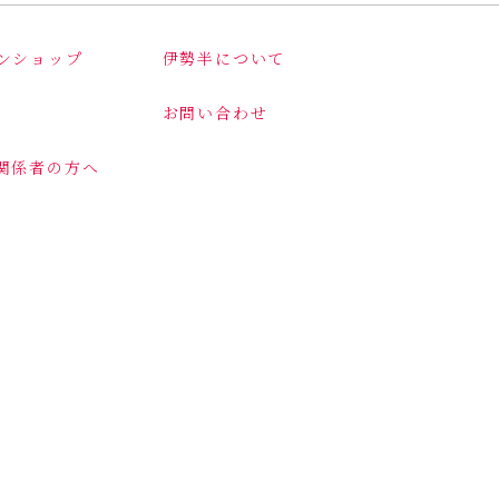
ンショップ
伊勢半について
お問い合わせ
関係者の方へ