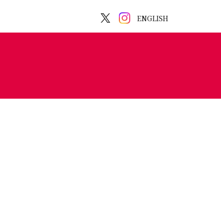
ENGLISH