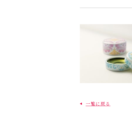
一覧に戻る