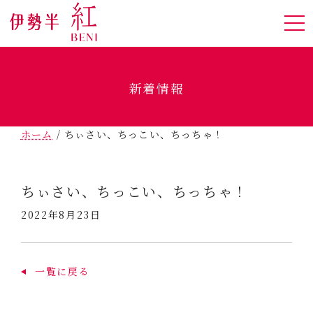
新着情報
ホーム
/
ちぃさい、ちっこい、ちっちゃ！
ちぃさい、ちっこい、ちっちゃ！
2022年8月23日
一覧に戻る