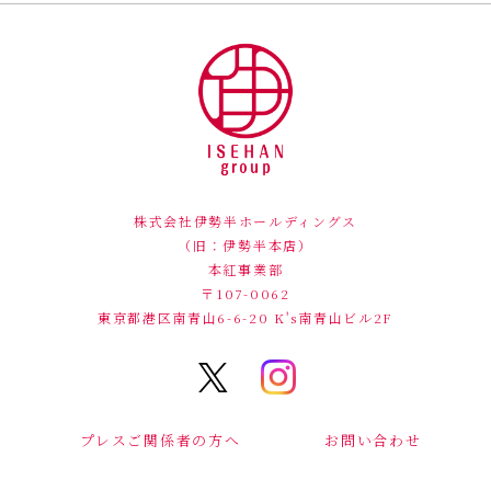
株式会社伊勢半ホールディングス
（旧：伊勢半本店）
本紅事業部
〒107-0062
東京都港区南青山6-6-20
K's南青山ビル2F
プレスご関係者の方へ
お問い合わせ