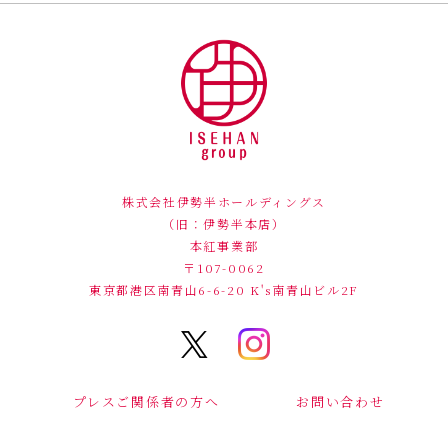
株式会社伊勢半ホールディングス
（旧：伊勢半本店）
本紅事業部
〒107-0062
東京都港区南青山6-6-20
K's南青山ビル2F
プレスご関係者の方へ
お問い合わせ