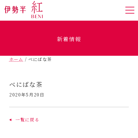
新着情報
ホーム
/
べにばな茶
べにばな茶
2020年5月20日
一覧に戻る