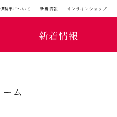
伊勢半について
新着情報
オンラインショップ
新着情報
リーム