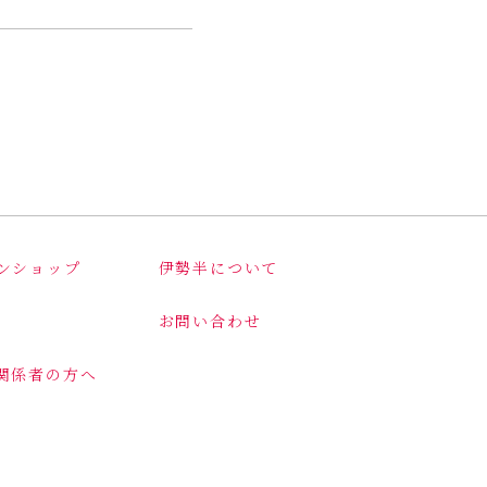
ンショップ
伊勢半について
お問い合わせ
関係者の方へ