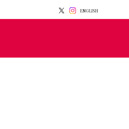
ENGLISH