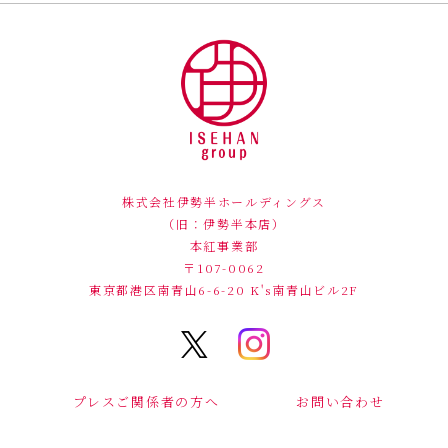
株式会社伊勢半ホールディングス
（旧：伊勢半本店）
本紅事業部
〒107-0062
東京都港区南青山6-6-20
K's南青山ビル2F
プレスご関係者の方へ
お問い合わせ