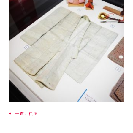
一覧に戻る