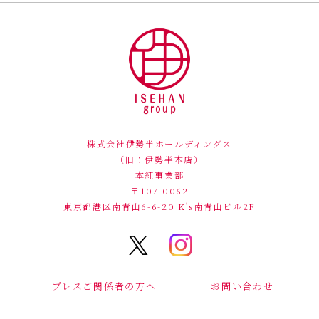
株式会社伊勢半ホールディングス
（旧：伊勢半本店）
本紅事業部
〒107-0062
東京都港区南青山6-6-20
K's南青山ビル2F
プレスご関係者の方へ
お問い合わせ