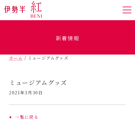
新着情報
ホーム
/
ミュージアムグッズ
ミュージアムグッズ
2021年3月30日
一覧に戻る