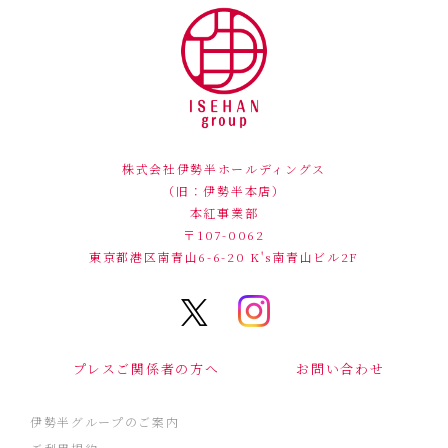
株式会社伊勢半ホールディングス
（旧：伊勢半本店）
本紅事業部
〒107-0062
東京都港区南青山6-6-20
K's南青山ビル2F
プレスご関係者の方へ
お問い合わせ
伊勢半グループのご案内