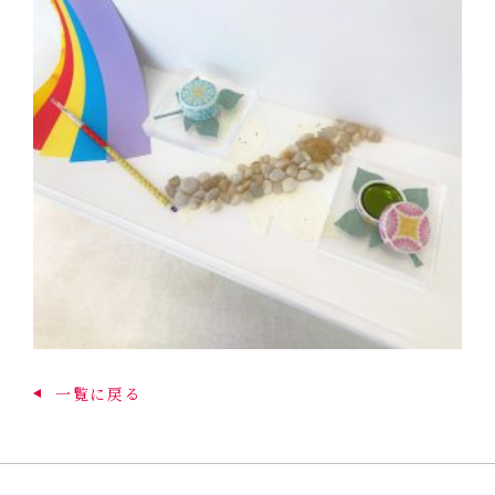
一覧に戻る