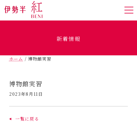
新着情報
ホーム
/
博物館実習
博物館実習
2023年8月11日
一覧に戻る