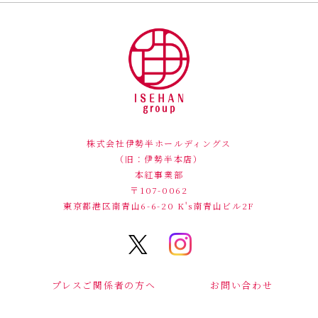
株式会社伊勢半ホールディングス
（旧：伊勢半本店）
本紅事業部
〒107-0062
東京都港区南青山6-6-20
K's南青山ビル2F
プレスご関係者の方へ
お問い合わせ