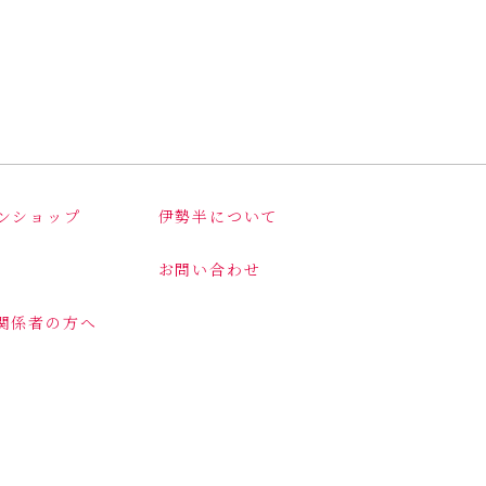
ンショップ
伊勢半について
お問い合わせ
関係者の方へ