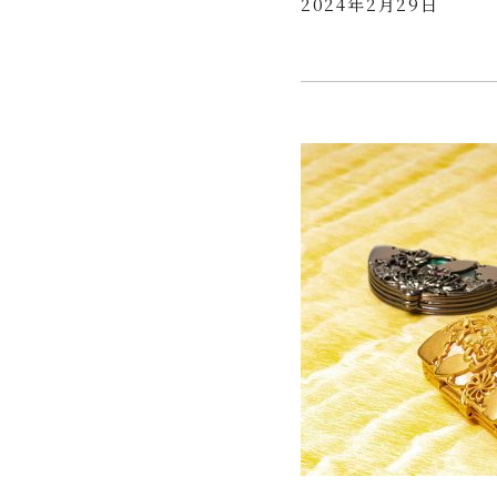
2024年2月29日