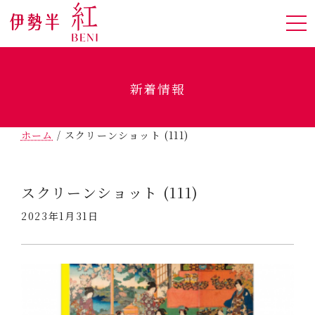
新着情報
ホーム
/
スクリーンショット (111)
スクリーンショット (111)
2023年1月31日