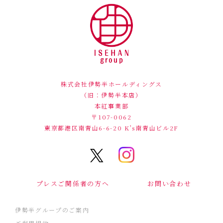
株式会社伊勢半ホールディングス
（旧：伊勢半本店）
本紅事業部
〒107-0062
東京都港区南青山6-6-20
K's南青山ビル2F
プレスご関係者の方へ
お問い合わせ
伊勢半グループのご案内