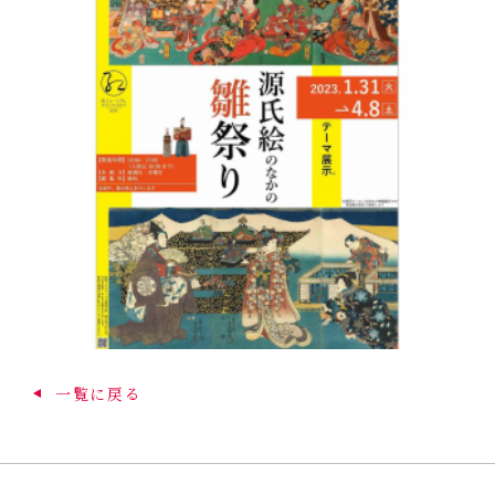
一覧に戻る