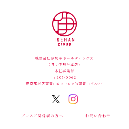
株式会社伊勢半ホールディングス
（旧：伊勢半本店）
本紅事業部
〒107-0062
東京都港区南青山6-6-20
K's南青山ビル2F
プレスご関係者の方へ
お問い合わせ