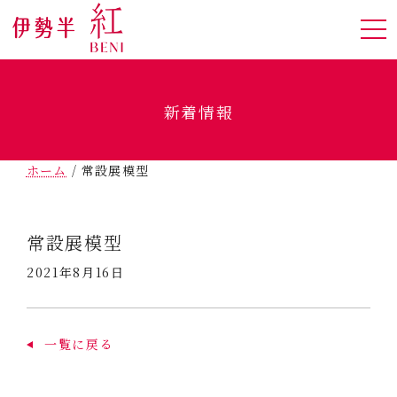
新着情報
ホーム
/
常設展模型
常設展模型
2021年8月16日
一覧に戻る