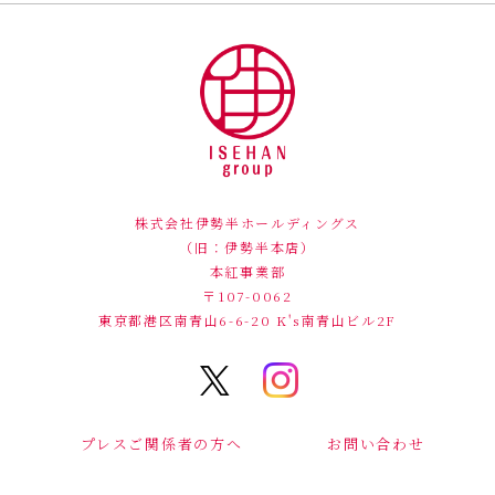
株式会社伊勢半ホールディングス
（旧：伊勢半本店）
本紅事業部
〒107-0062
東京都港区南青山6-6-20
K's南青山ビル2F
プレスご関係者の方へ
お問い合わせ