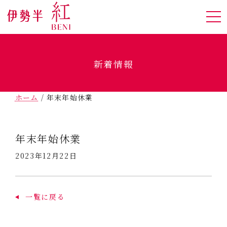
新着情報
ホーム
/
年末年始休業
年末年始休業
2023年12月22日
一覧に戻る