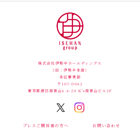
株式会社伊勢半ホールディングス
（旧：伊勢半本店）
本紅事業部
〒107-0062
東京都港区南青山6-6-20
K's南青山ビル2F
プレスご関係者の方へ
お問い合わせ