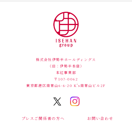
株式会社伊勢半ホールディングス
（旧：伊勢半本店）
本紅事業部
〒107-0062
東京都港区南青山6-6-20
K's南青山ビル2F
プレスご関係者の方へ
お問い合わせ