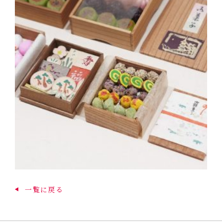
一覧に戻る