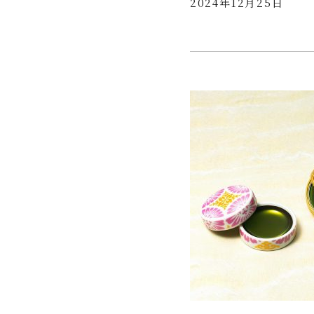
2024年12月25日