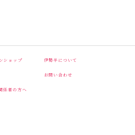
ンショップ
伊勢半について
お問い合わせ
関係者の方へ