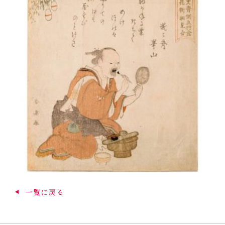
一覧に戻る