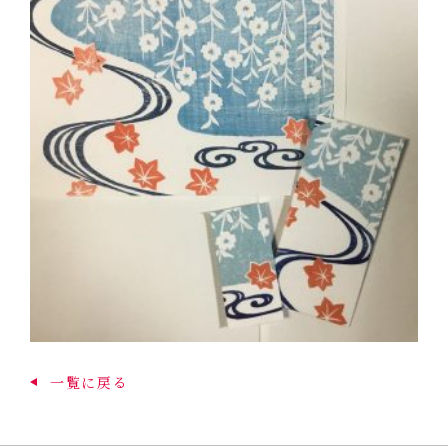
一覧に戻る