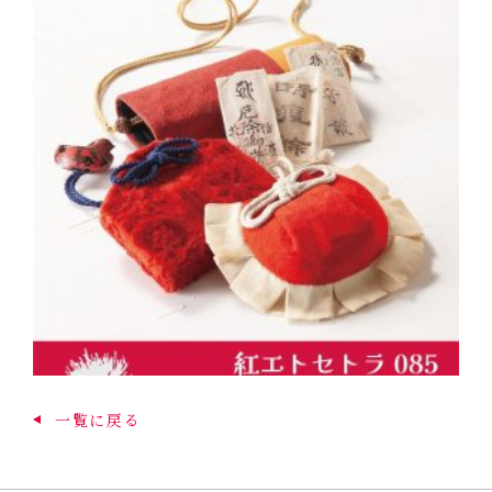
一覧に戻る