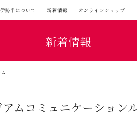
伊勢半について
新着情報
オンラインショップ
新着情報
ーム
ジアムコミュニケーション