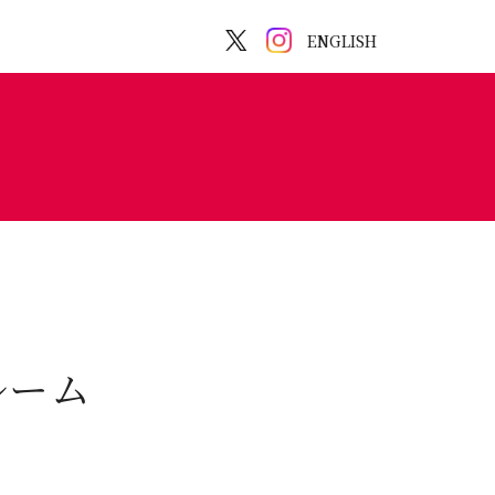
ENGLISH
ルーム