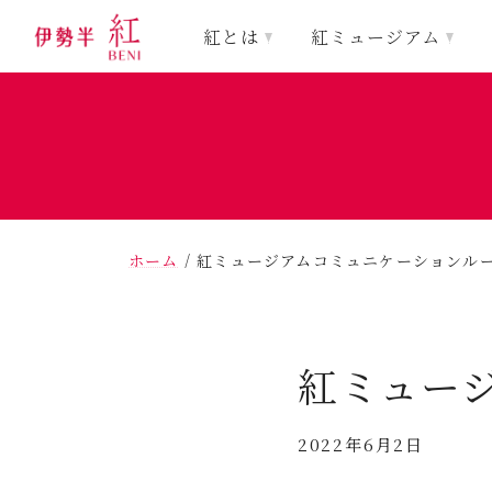
紅とは
紅ミュージアム
ホーム
/
紅ミュージアムコミュニケーションル
紅ミュー
2022年6月2日