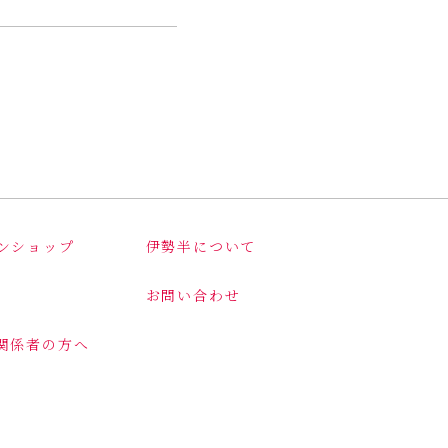
ンショップ
伊勢半について
お問い合わせ
関係者の方へ