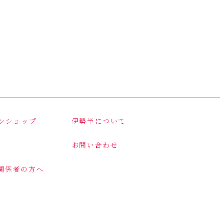
ンショップ
伊勢半について
お問い合わせ
関係者の方へ