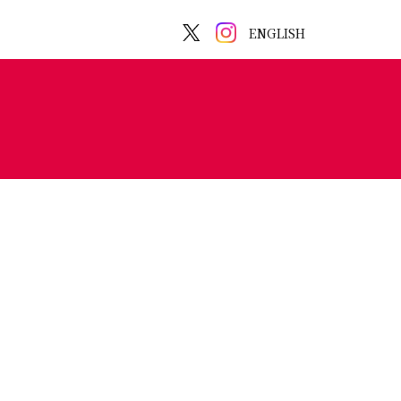
ENGLISH