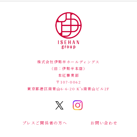
株式会社伊勢半ホールディングス
（旧：伊勢半本店）
本紅事業部
〒107-0062
東京都港区南青山6-6-20
K's南青山ビル2F
プレスご関係者の方へ
お問い合わせ