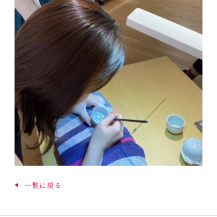
一覧に戻る