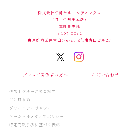
株式会社伊勢半ホールディングス
（旧：伊勢半本店）
本紅事業部
〒107-0062
東京都港区南青山6-6-20
K's南青山ビル2F
プレスご関係者の方へ
お問い合わせ
伊勢半グループのご案内
ご利用規約
プライバシーポリシー
ソーシャルメディアポリシー
特定商取引法に基づく表記