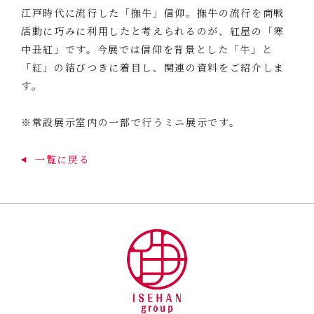
江戸時代に流行した「撫牛」信仰。撫牛の流行を商戦
活動に巧みに利用したと考えられるのが、紅屋の「寒
中丑紅」です。今展では信仰を背景とした「牛」と
「紅」の結びつきに着目し、関連の資料をご紹介しま
す。
※常設展示室内の一部で行うミニ展示です。
一覧に戻る