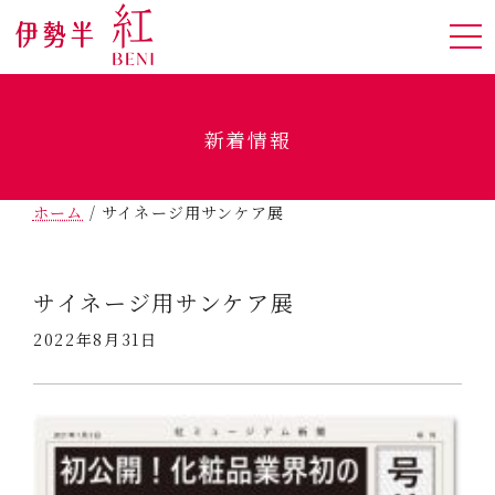
新着情報
ホーム
/
サイネージ用サンケア展
サイネージ用サンケア展
2022年8月31日