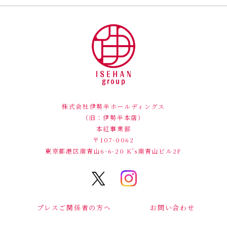
株式会社伊勢半ホールディングス
（旧：伊勢半本店）
本紅事業部
〒107-0062
東京都港区南青山6-6-20
K's南青山ビル2F
プレスご関係者の方へ
お問い合わせ