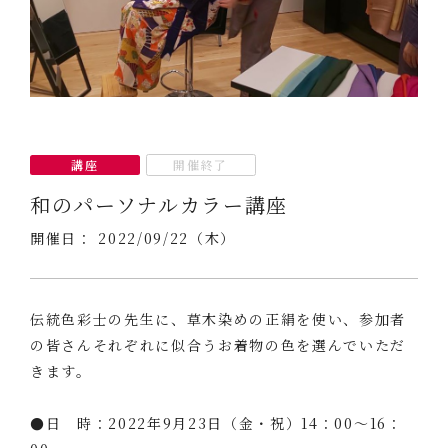
講座
開催終了
和のパーソナルカラー講座
開催日： 2022/09/22（木）
伝統色彩士の先生に、草木染めの正絹を使い、参加者
の皆さんそれぞれに似合うお着物の色を選んでいただ
きます。
●日 時：2022年9月23日（金・祝）14：00～16：